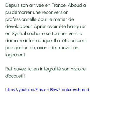
Depuis son arrivée en France, Aboud a 
pu démarrer une reconversion 
professionnelle pour le métier de 
développeur. Après avoir été banquier 
en Syrie, il souhaite se tourner vers le 
domaine informatique. Il a  été accueilli 
presque un an, avant de trouver un 
logement. 
Retrouvez-ici en intégralité son histoire 
d’accueil !
https://youtu.be/Fiasu--d8hw?feature=shared