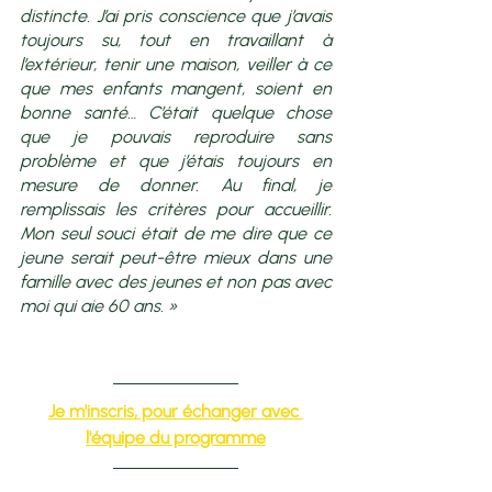
distincte. J’ai pris conscience que j’avais 
toujours su, tout en travaillant à 
l’extérieur, tenir une maison, veiller à ce 
que mes enfants mangent, soient en 
bonne santé… C’était quelque chose 
que je pouvais reproduire sans 
problème et que j’étais toujours en 
mesure de donner. Au final, je 
remplissais les critères pour accueillir. 
Mon seul souci était de me dire que ce 
jeune serait peut-être mieux dans une 
famille avec des jeunes et non pas avec 
moi qui aie 60 ans. »
Je m'inscris, pour échanger avec 
l'équipe du programme