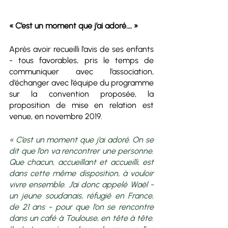
« C’est un moment que j’ai adoré.… »
Après avoir recueilli l’avis de ses enfants 
- tous favorables, pris le temps de 
communiquer avec l’association, 
d’échanger avec l’équipe du programme 
sur la convention proposée, la 
proposition de mise en relation est 
venue, en novembre 2019. 
« C’est un moment que j’ai adoré. On se 
dit que l’on va rencontrer une personne. 
Que chacun, accueillant et accueilli, est 
dans cette même disposition, à vouloir 
vivre ensemble. J’ai donc appelé Waël - 
un jeune soudanais, réfugié en France, 
de 21 ans - pour que l’on se rencontre 
dans un café à Toulouse, en tête à tête. 