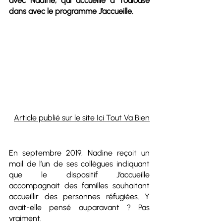
avec Nadine, qui accueille à Toulouse 
dans avec le programme J’accueille. 
Article publié sur le site Ici Tout Va Bien
En septembre 2019, Nadine reçoit un 
mail de l’un de ses collègues indiquant 
que le dispositif J’accueille 
accompagnait des familles souhaitant 
accueillir des personnes réfugiées. Y 
avait-elle pensé auparavant ? Pas 
vraiment. 