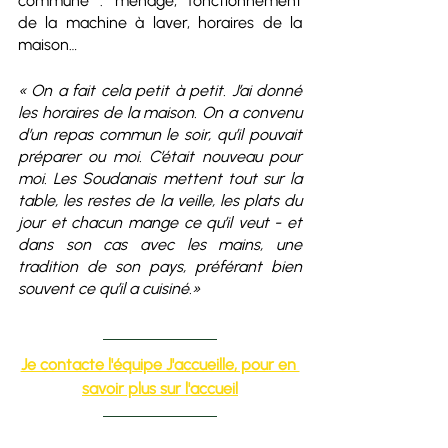
commune : ménage, fonctionnement 
de la machine à laver, horaires de la 
maison… 
« On a fait cela petit à petit. J’ai donné 
les horaires de la maison. On a convenu 
d’un repas commun le soir, qu’il pouvait 
préparer ou moi. C’était nouveau pour 
moi. Les Soudanais mettent tout sur la 
table, les restes de la veille, les plats du 
jour et chacun mange ce qu’il veut - et 
dans son cas avec les mains, une 
tradition de son pays, préférant bien 
souvent ce qu’il a cuisiné.»
Je contacte l'équipe J'accueille, pour en 
savoir plus sur l'accueil