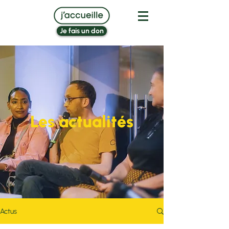
Je fais un don
Les actualités
Actus