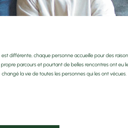
est différente, chaque personne accueille pour des raison
 propre parcours et pourtant de belles rencontres ont eu li
changé la vie de toutes les personnes qui les ont vécues.