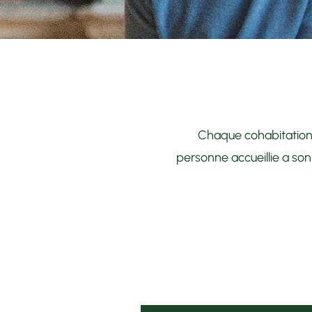
Chaque cohabitation 
personne accueillie a son