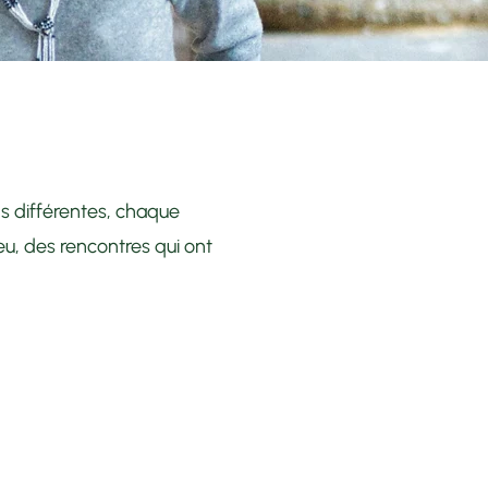
s différentes, chaque
eu, des rencontres qui ont