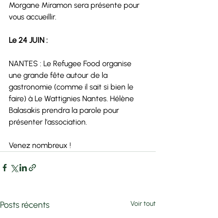
Morgane Miramon
 sera présente pour 
vous accueillir.
Le 24 JUIN :
NANTES : Le 
Refugee Food
 organise 
une grande fête autour de la 
gastronomie (comme il sait si bien le 
faire) à 
Le Wattignies Nantes
. 
Hélène 
Balasakis
 prendra la parole pour 
présenter l'association.
Venez nombreux ! 
Posts récents
Voir tout