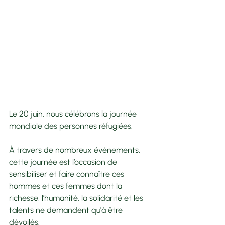
Le 20 juin, nous célébrons la journée 
mondiale des personnes réfugiées. 
À travers de nombreux évènements, 
cette journée est l’occasion de 
sensibiliser et faire connaître ces 
hommes et ces femmes dont la 
richesse, l’humanité, la solidarité et les 
talents ne demandent qu'à être 
dévoilés.