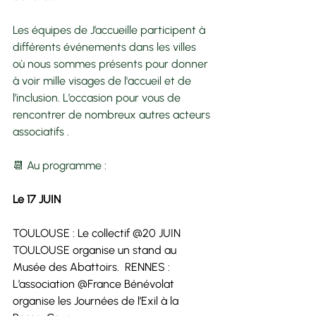
Les équipes de J’accueille participent à 
différents événements dans les villes 
où nous sommes présents pour donner 
à voir mille visages de l'accueil et de 
l’inclusion. L’occasion pour vous de 
rencontrer de nombreux autres acteurs 
associatifs . 
📆 Au programme :
Le 17 JUIN 
TOULOUSE : Le collectif @20 JUIN 
TOULOUSE organise un stand au 
Musée des Abattoirs.  RENNES : 
L’association @France Bénévolat 
organise les Journées de l’Exil à la 