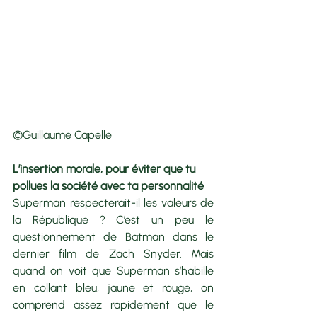
©Guillaume Capelle
L’insertion morale, pour éviter que tu 
pollues la société avec ta personnalité
Superman respecterait-il les valeurs de 
la République ? C’est un peu le 
questionnement de Batman dans le 
dernier film de Zach Snyder. Mais 
quand on voit que Superman s’habille 
en collant bleu, jaune et rouge, on 
comprend assez rapidement que le 