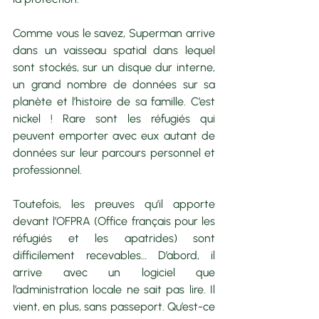
Comme vous le savez, Superman arrive 
dans un vaisseau spatial dans lequel 
sont stockés, sur un disque dur interne, 
un grand nombre de données sur sa 
planète et l’histoire de sa famille. C’est 
nickel ! Rare sont les réfugiés qui 
peuvent emporter avec eux autant de 
données sur leur parcours personnel et 
professionnel.
Toutefois, les preuves qu’il apporte 
devant l’OFPRA (Office français pour les 
réfugiés et les apatrides) sont 
difficilement recevables… D’abord, il 
arrive avec un logiciel que 
l’administration locale ne sait pas lire. Il 
vient, en plus, sans passeport. Qu’est-ce 