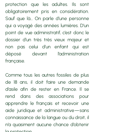
protection que les adultes. Ils sont 
obligatoirement pris en considération. 
Sauf que là… On parle d’une personne 
qui a voyagé des années lumières. D’un 
point de vue administratif, c’est donc le 
dossier d’un très très vieux majeur et 
non pas celui d’un enfant qui est 
déposé devant l’administration 
française.
Comme tous les autres fossiles de plus 
de 18 ans, il doit faire une demande 
d’asile afin de rester en France. Il se 
rend dans des associations pour 
apprendre le français et recevoir une 
aide juridique et administrative — sans 
connaissance de la langue ou du droit, il 
n’a quasiment aucune chance d’obtenir 
la protection.