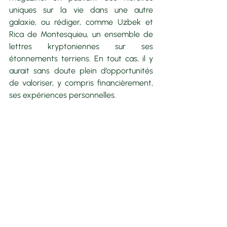
uniques sur la vie dans une autre 
galaxie, ou rédiger, comme Uzbek et 
Rica de Montesquieu, un ensemble de 
lettres kryptoniennes sur ses 
étonnements terriens. En tout cas, il y 
aurait sans doute plein d’opportunités 
de valoriser, y compris financièrement, 
ses expériences personnelles.