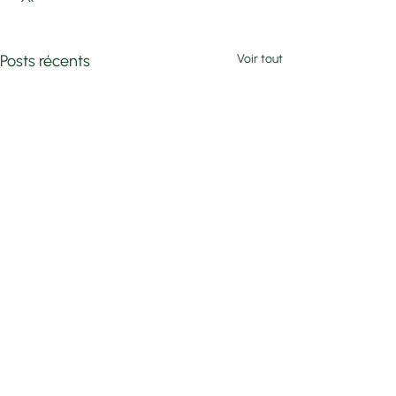
Posts récents
Voir tout