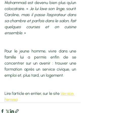
Mohammad est devenu bien plus qu’un 
colocataire. « 
Je lui lave son linge, 
sourit 
Caroline, 
mais il passe l’aspirateur dans 
sa chambre et parfois dans le salon, fait 
quelques courses et on cuisine 
ensemble.
 » 
Pour le jeune homme, vivre dans une 
famille lui a permis enfin de se 
concentrer sur un avenir : trouver une 
formation après un service civique, un 
emploi et, plus tard, un logement.
Lire l'article en entier, sur le site 
Version 
Femina