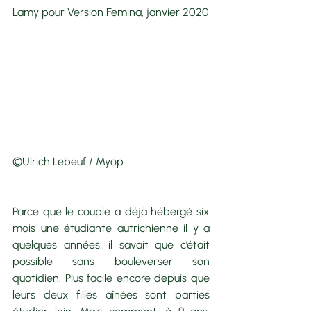
Lamy pour Version Femina, janvier 2020
©Ulrich Lebeuf / Myop
Parce que le couple a déjà hébergé six 
mois une étudiante autrichienne il y a 
quelques années, il savait que c’était 
possible sans bouleverser son 
quotidien. Plus facile encore depuis que 
leurs deux filles aînées sont parties 