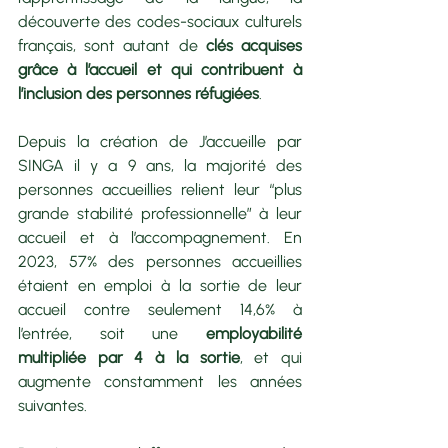
découverte des codes-sociaux culturels 
français, sont autant de 
clés acquises 
grâce à l’accueil et qui contribuent à 
l’inclusion des personnes réfugiées
.
Depuis la création de J’accueille par 
SINGA il y a 9 ans, la majorité des 
personnes accueillies relient leur “plus 
grande stabilité professionnelle” à leur 
accueil et à l’accompagnement. En 
2023, 57% des personnes accueillies 
étaient en emploi à la sortie de leur 
accueil contre seulement 14,6% à 
l’entrée, soit une 
employabilité 
multipliée par 4 à la sortie
, et qui 
augmente constamment les années 
suivantes.