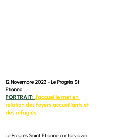
12 Novembre 2023 - Le Progrès St 
Etienne
PORTRAIT: 
J’accueille met en 
relation des foyers accueillants et 
des refugiés
Le Progrès Saint Etienne a interviewé 