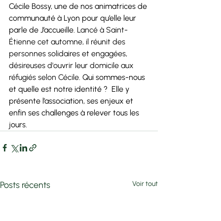
Cécile Bossy, une de nos animatrices de 
communauté à Lyon pour qu’elle leur 
parle de J’accueille. 
Lancé à Saint-
Étienne cet automne, il réunit des 
personnes solidaires et engagées, 
désireuses d'ouvrir leur domicile aux 
réfugiés selon Cécile. 
Qui sommes-nous 
et quelle est notre identité ?  Elle y 
présente l’association, ses enjeux et 
enfin ses challenges à relever tous les 
jours.
Posts récents
Voir tout