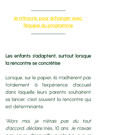
Je m'inscris, pour échanger avec 
l'équipe du programme
Les enfants s'adaptent, surtout lorsque 
la rencontre se concrétise
Lorsque, sur le papier, ils n'adhèrent pas 
totalement à l'expérience d'accueil 
dans laquelle leurs parents souhaitent 
se lancer, c'est souvent la rencontre qui 
est déterminante. 
"Alors moi, je n'étais pas du tout 
d'accord, déclare 
Inès, 10 ans
. Je n'avais 