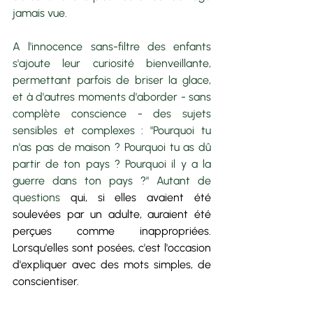
jamais vue. 
A l'innocence sans-filtre des enfants 
s'ajoute leur curiosité bienveillante, 
permettant parfois de briser la glace, 
et à d'autres moments d'aborder - sans 
complète conscience - des sujets 
sensibles et complexes : "Pourquoi tu 
n'as pas de maison ? Pourquoi tu as dû 
partir de ton pays ? Pourquoi il y a la 
guerre dans ton pays ?" Autant de 
questions 
qui, si elles avaient été 
soulevées par un adulte, auraient été 
perçues comme inappropriées. 
Lorsqu'elles sont posées, c'est l'occasion 
d'expliquer avec des mots simples, de 
conscientiser. 