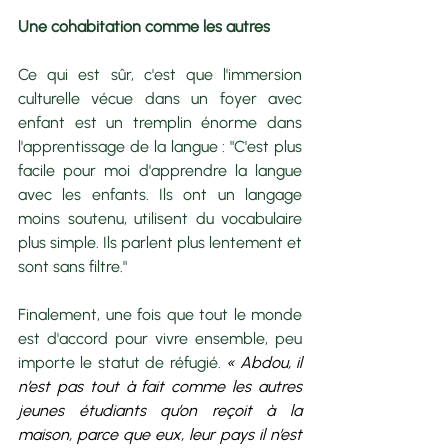
Une cohabitation comme les autres
Ce qui est sûr, c'est que l'immersion 
culturelle vécue dans un foyer avec 
enfant est un tremplin énorme dans 
l'apprentissage de la langue : "C'est plus 
facile pour moi d'apprendre la langue 
avec les enfants. Ils ont un langage 
moins soutenu, utilisent du vocabulaire 
plus simple. Ils parlent plus lentement et 
sont sans filtre."
Finalement, une fois que tout le monde 
est d'accord pour vivre ensemble, peu 
importe le statut de réfugié. 
« Abdou, il 
n’est pas tout à fait comme les autres 
jeunes étudiants qu’on reçoit à la 
maison, parce que eux, leur pays il n’est 