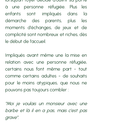
à une personne réfugiée. Plus les 
enfants sont impliqués dans la 
démarche des parents, plus les 
moments d'échanges, de jeux et de 
complicité sont nombreux et riches, dès 
le début de l'accueil. 
Impliqués avant même une la mise en 
relation avec une personne réfugiée, 
certains nous font même part - tout 
comme certains adultes - de souhaits 
pour le moins atypiques, que nous ne 
pouvons pas toujours combler : 
"Moi je voulais un monsieur avec une 
barbe et là il en a pas, mais c'est pas 
grave". 