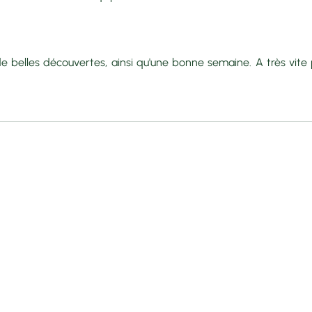
e belles découvertes, ainsi qu'une bonne semaine. A très vite 