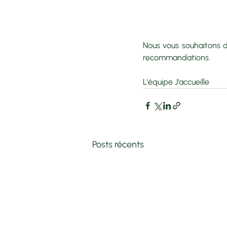
Nous vous souhaitons d
recommandations. 
L'équipe J'accueille
Posts récents